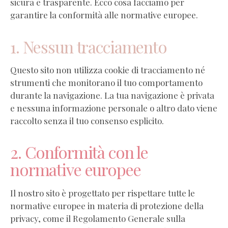
sicura e trasparente. Ecco cosa facciamo per
garantire la conformità alle normative europee.
1. Nessun tracciamento
Questo sito non utilizza cookie di tracciamento né
strumenti che monitorano il tuo comportamento
durante la navigazione. La tua navigazione è privata
e nessuna informazione personale o altro dato viene
raccolto senza il tuo consenso esplicito.
2. Conformità con le
normative europee
Il nostro sito è progettato per rispettare tutte le
normative europee in materia di protezione della
privacy, come il Regolamento Generale sulla