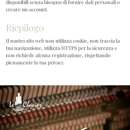
disponibili senza bisogno di fornire dati personali o
creare un account.
Riepilogo
Il nostro sito web non utilizza cookie, non traccia la
tua navigazione, utilizza HTTPS per la sicurezza e
non richiede alcuna registrazione, rispettando
pienamente la tua privacy.