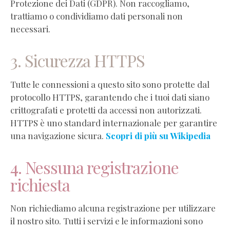
Protezione dei Dati (GDPR). Non raccogliamo,
trattiamo o condividiamo dati personali non
necessari.
3. Sicurezza HTTPS
Tutte le connessioni a questo sito sono protette dal
protocollo HTTPS, garantendo che i tuoi dati siano
crittografati e protetti da accessi non autorizzati.
HTTPS è uno standard internazionale per garantire
una navigazione sicura.
Scopri di più su Wikipedia
4. Nessuna registrazione
richiesta
Non richiediamo alcuna registrazione per utilizzare
il nostro sito. Tutti i servizi e le informazioni sono